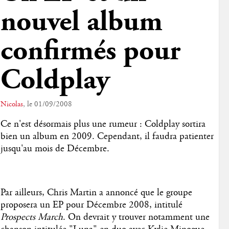
nouvel album
confirmés pour
Coldplay
Nicolas
, le 01/09/2008
Ce n'est désormais plus une rumeur : Coldplay sortira
bien un album en 2009. Cependant, il faudra patienter
jusqu'au mois de Décembre.
Par ailleurs, Chris Martin a annoncé que le groupe
proposera un EP pour Décembre 2008, intitulé
Prospects March
. On devrait y trouver notamment une