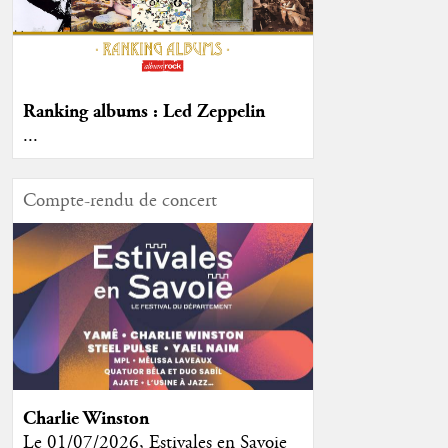
Ranking albums : Led Zeppelin
...
Compte-rendu de concert
Charlie Winston
Le 01/07/2026, Estivales en Savoie