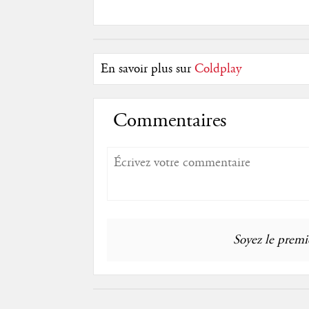
En savoir plus sur
Coldplay
Commentaires
Soyez le premie