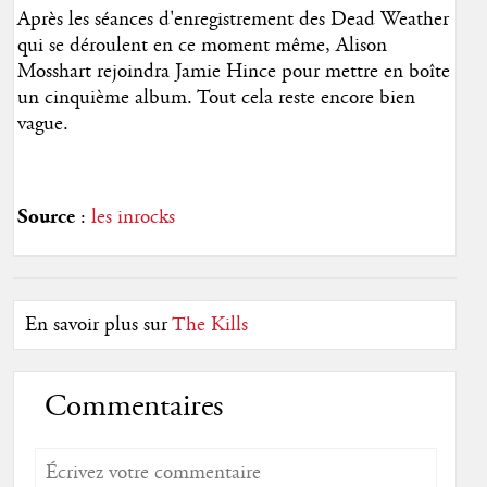
Après les séances d'enregistrement des Dead Weather
qui se déroulent en ce moment même, Alison
Mosshart rejoindra Jamie Hince pour mettre en boîte
un cinquième album. Tout cela reste encore bien
vague.
Source
:
les inrocks
En savoir plus sur
The Kills
Commentaires