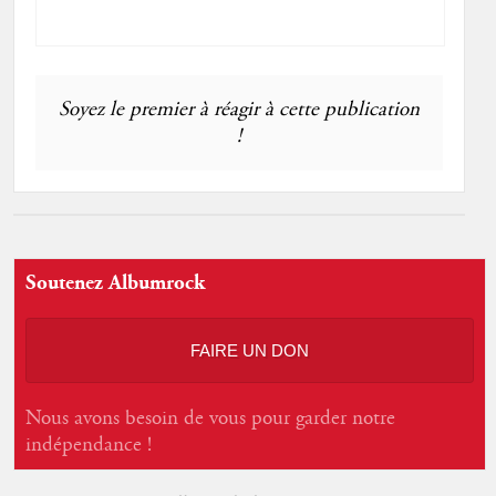
Soyez le premier à réagir à cette publication
!
Soutenez Albumrock
FAIRE UN DON
Nous avons besoin de vous pour garder notre
indépendance !