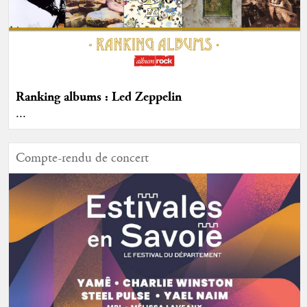
Ranking albums : Led Zeppelin
...
Compte-rendu de concert