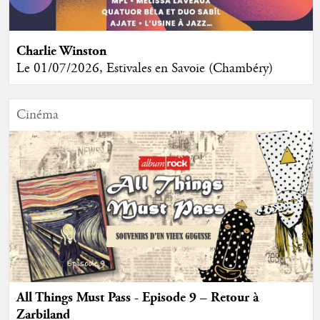
Charlie Winston
Le 01/07/2026, Estivales en Savoie (Chambéry)
Cinéma
All Things Must Pass - Episode 9 – Retour à
Zarbiland