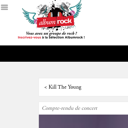
<
Kill The Young
Compte-rendu de concert