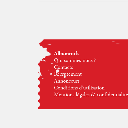
Albumrock
Qui sommes-nous ?
Contacts
Recrutement
Annonceurs
Conditions d'utilisation
Mentions légales & confidentialité