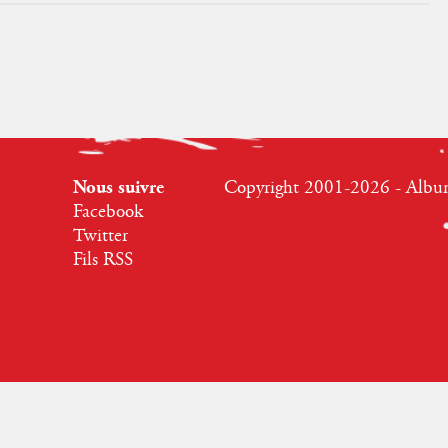
Nous suivre
Copyright 2001-2026 - Albumr
Facebook
Twitter
Fils RSS