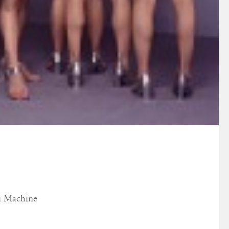
i Machine