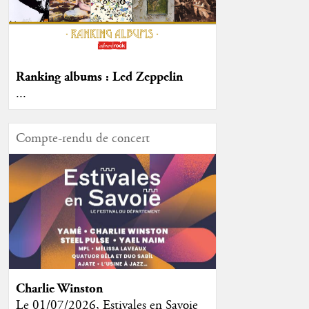
Ranking albums : Led Zeppelin
...
Compte-rendu de concert
Charlie Winston
Le 01/07/2026, Estivales en Savoie