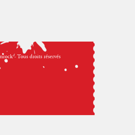
ock - Tous droits réservés