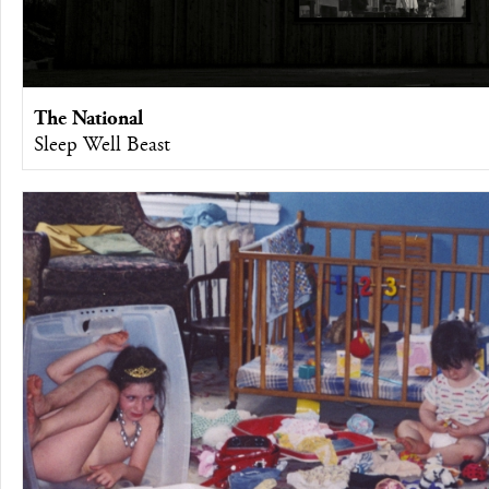
The National
Sleep Well Beast