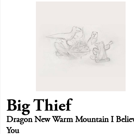
Big Thief
Dragon New Warm Mountain I Believ
You