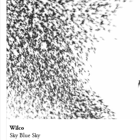
Wilco
Sky Blue Sky