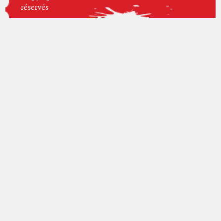
réservés