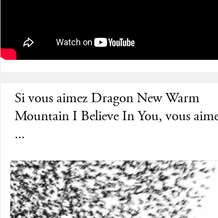
Si vous aimez Dragon New Warm
Mountain I Believe In You, vous aime
...