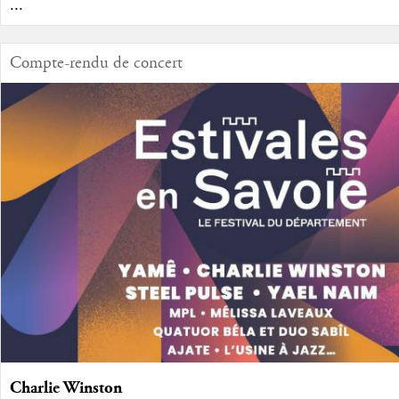
...
Compte-rendu de concert
Charlie Winston