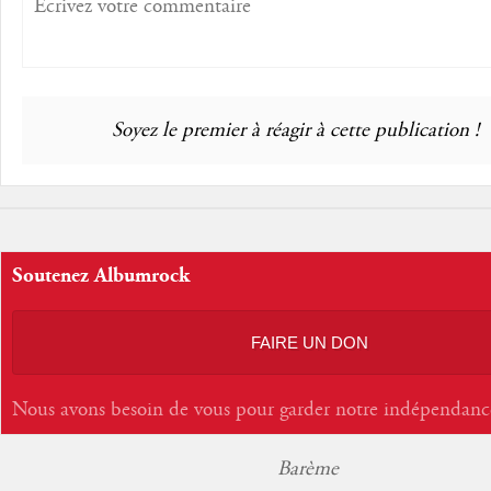
Soyez le premier à réagir à cette publication !
Soutenez Albumrock
FAIRE UN DON
Nous avons besoin de vous pour garder notre indépendanc
Barème