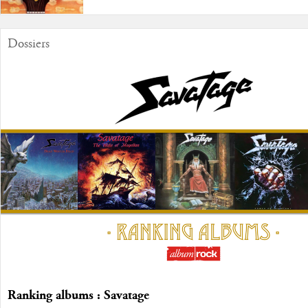
Dossiers
Ranking albums : Savatage