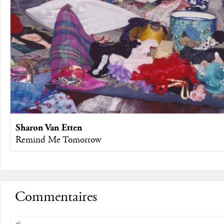
Sharon Van Etten
Remind Me Tomorrow
Commentaires