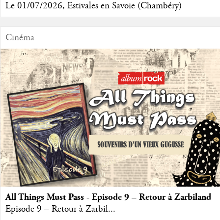
Le 01/07/2026, Estivales en Savoie (Chambéry)
Cinéma
All Things Must Pass - Episode 9 – Retour à Zarbiland
Episode 9 – Retour à Zarbil...