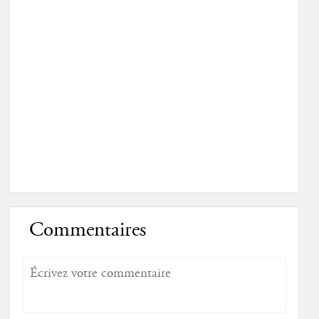
Commentaires