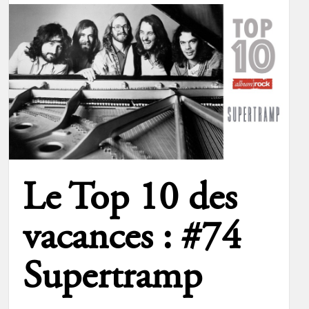
Le Top 10 des
vacances : #74
Supertramp