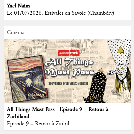
Yael Naim
Le 01/07/2026, Estivales en Savoie (Chambéry)
Cinéma
All Things Must Pass - Episode 9 – Retour à
Zarbiland
Episode 9 – Retour à Zarbil...