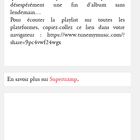
désespérément une fin d’album sans
lendemain…
Pour écouter la playlist sur toutes les
plateformes, copiez-collez ce lien dans votre
navigateur : https://www.tunemymusic.com/?
share=9pc4vwf24wgx
En savoir plus sur
Supertramp
,