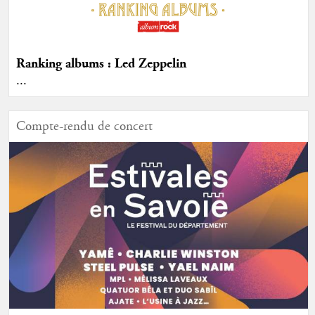
Ranking albums : Led Zeppelin
...
Compte-rendu de concert