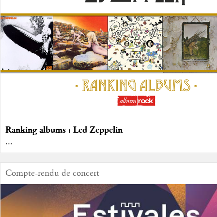
Ranking albums : Led Zeppelin
...
Compte-rendu de concert