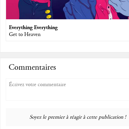
Everything Everything
Get to Heaven
Commentaires
Soyez le premier à réagir à cette publication !