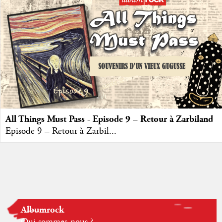
All Things Must Pass - Episode 9 – Retour à Zarbiland
Episode 9 – Retour à Zarbil...
Albumrock
Qui sommes-nous ?