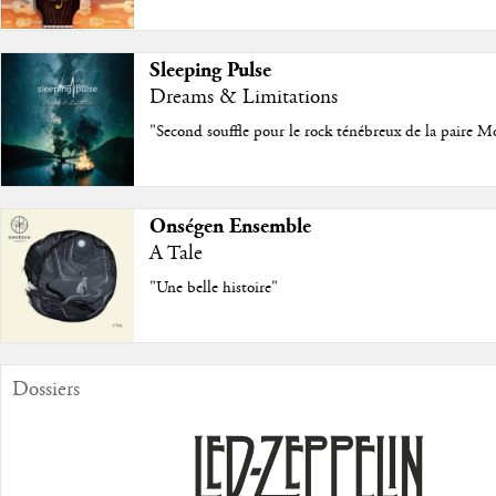
Sleeping Pulse
Dreams & Limitations
"Second souffle pour le rock ténébreux de la paire M
Onségen Ensemble
A Tale
"Une belle histoire"
Dossiers