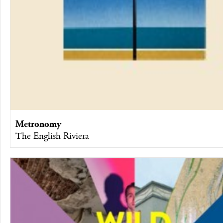
Metronomy
The English Riviera