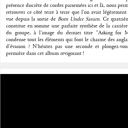
présence discrète de cordes parsemées ici et là, nous per
retrouver ce côté terre à terre que l’on avait légèremen
vue depuis la sortie de
Born Under Saturn
. Ce quatriè
constitue en somme une parfaite synthèse de la carrièr
du groupe, à l’image du dernier titre "Asking for 
condense tout les éléments qui font le charme des angla
d’évasion ? N’hésitez pas une seconde et plongez-vous
première dans cet album revigorant !