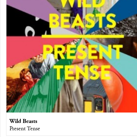
Wild Beasts
Present Tense