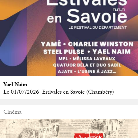
Yael Naim
Le 01/07/2026, Estivales en Savoie (Chambéry)
Cinéma