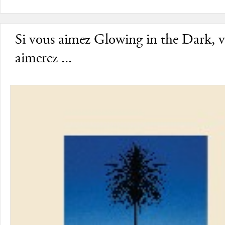
Si vous aimez Glowing in the Dark, 
aimerez ...