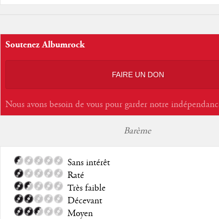
Soutenez Albumrock
FAIRE UN DON
Nous avons besoin de vous pour garder notre indépendanc
Barème
Sans intérêt
Raté
Très faible
Décevant
Moyen