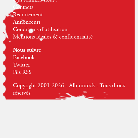
Contacts
Recrutement
Annonceurs
Conditions d'utilisation
Mentions légales & confidentialité
Nous suivre
Facebook
Twitter
Fils RSS
Copyright 2001-2026 - Albumrock - Tous droits
réservés