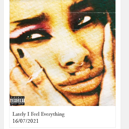
Lately I Feel Everything
16/07/2021