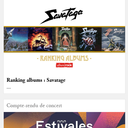
Ranking albums : Savatage
...
Compte-rendu de concert