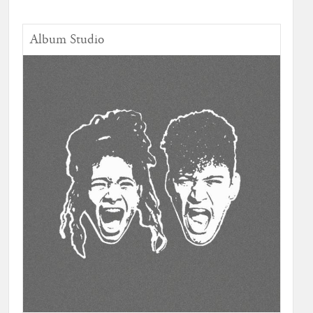
Album Studio