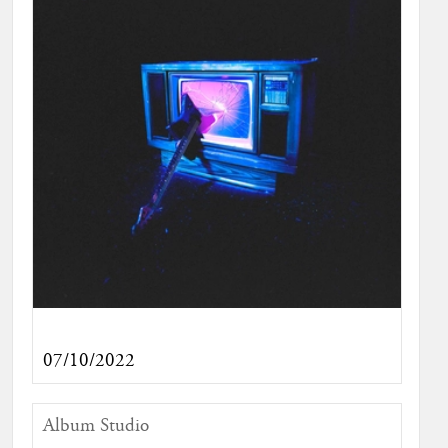
07/10/2022
Album Studio