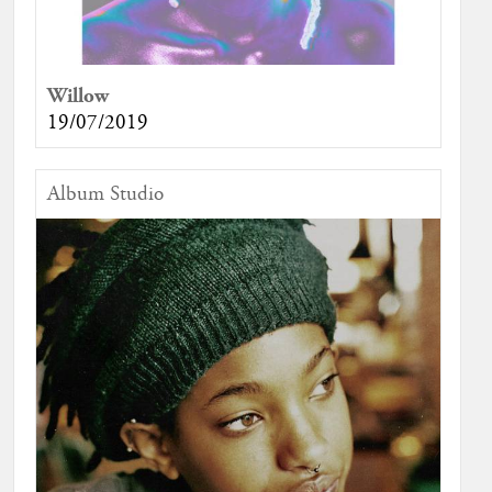
Willow
19/07/2019
Album Studio