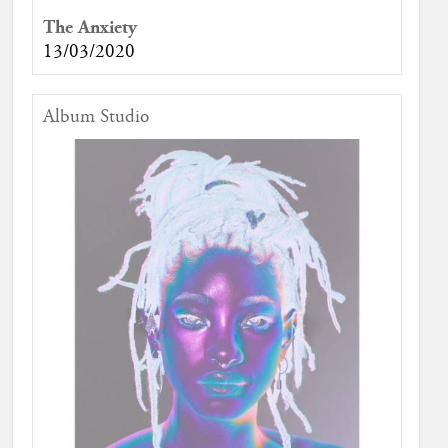
The Anxiety
13/03/2020
Album Studio