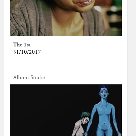
The 1st
31/10/2017
Album Studio