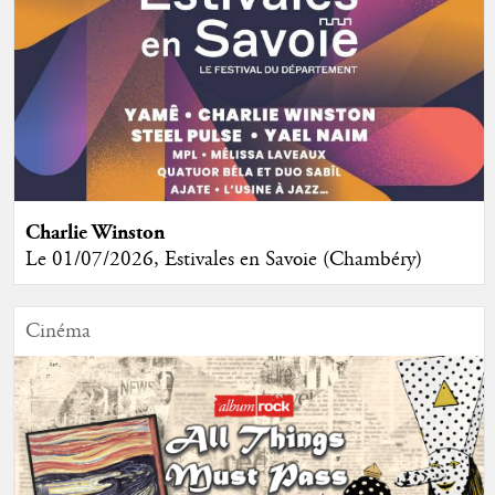
Charlie Winston
Le 01/07/2026, Estivales en Savoie (Chambéry)
Cinéma