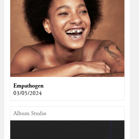
Empathogen
03/05/2024
Album Studio