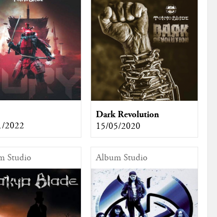
Dark Revolution
1/2022
15/05/2020
m Studio
Album Studio