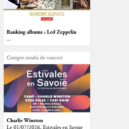
Ranking albums : Led Zeppelin
...
Compte-rendu de concert
Charlie Winston
Le 01/07/2026, Estivales en Savoie