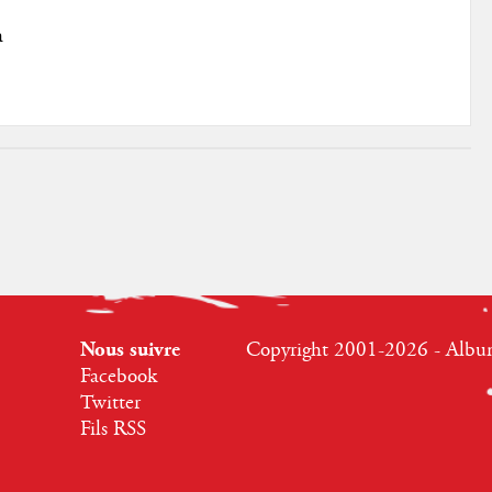
h
Nous suivre
Copyright 2001-2026 - Albumr
Facebook
Twitter
Fils RSS