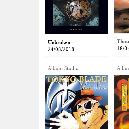
Thou
Unbroken
18/0
24/08/2018
Album Studio
Albu