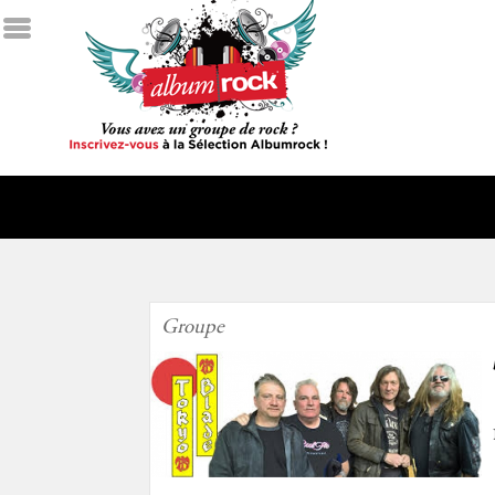
Groupe