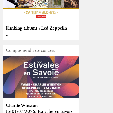
Ranking albums : Led Zeppelin
...
Compte-rendu de concert
Charlie Winston
Le 01/07/2026, Estivales en Savoie