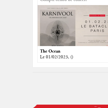
The Ocean
Le 01/02/2023, ()