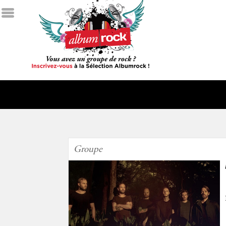
Groupe