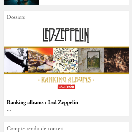
Dossiers
Ranking albums : Led Zeppelin
...
Compte-rendu de concert