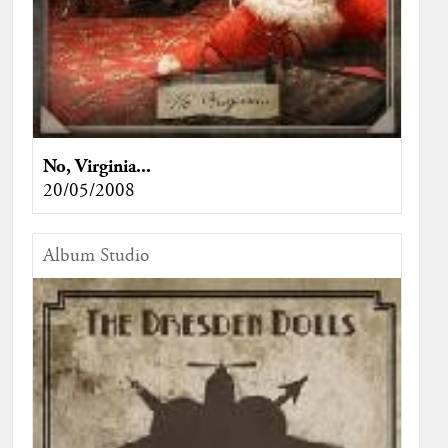
No, Virginia...
20/05/2008
Album Studio