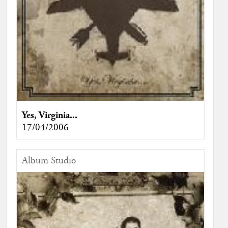
Yes, Virginia...
17/04/2006
Album Studio