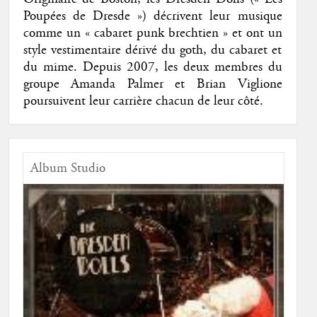
Poupées de Dresde ») décrivent leur musique
comme un « cabaret punk brechtien » et ont un
style vestimentaire dérivé du goth, du cabaret et
du mime. Depuis 2007, les deux membres du
groupe Amanda Palmer et Brian Viglione
poursuivent leur carrière chacun de leur côté.
Album Studio