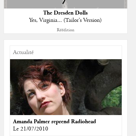
The Dresden Dolls
Yes, Virginia... (Tailor's Version)
Réédition
Actualité
Amanda Palmer reprend Radiohead
Le 21/07/2010