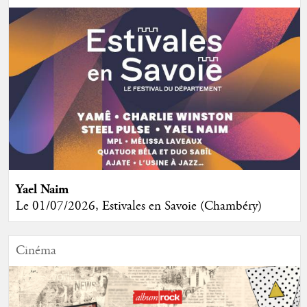
Yael Naim
Le 01/07/2026, Estivales en Savoie (Chambéry)
Cinéma