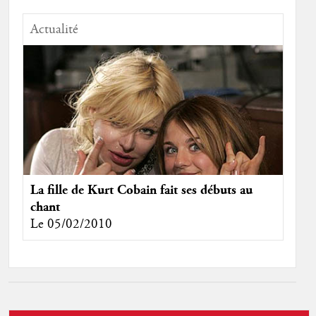
Actualité
La fille de Kurt Cobain fait ses débuts au
chant
Le 05/02/2010