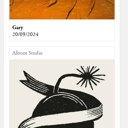
Gary
20/09/2024
Album Studio