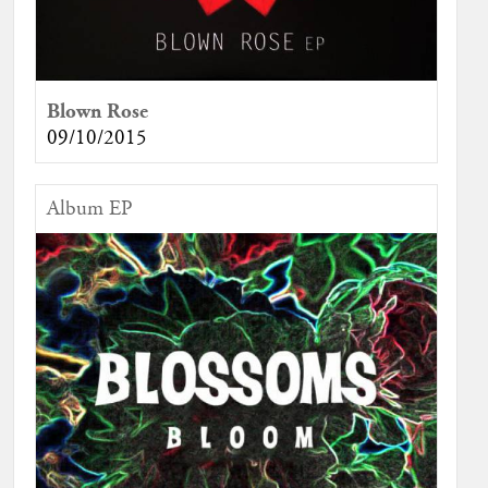
Blown Rose
09/10/2015
Album EP