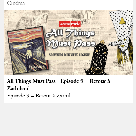
Cinéma
All Things Must Pass - Episode 9 – Retour à
Zarbiland
Episode 9 – Retour à Zarbil...