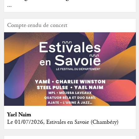
...
Compte-rendu de concert
Yael Naim
Le 01/07/2026, Estivales en Savoie (Chambéry)