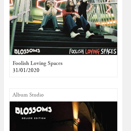
Foolish Loving Spaces
31/01/2020
Album Studio