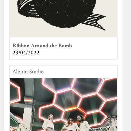
Ribbon Around the Bomb
29/04/2022
Album Studio