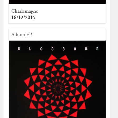
Charlemagne
18/12/2015
Album EP