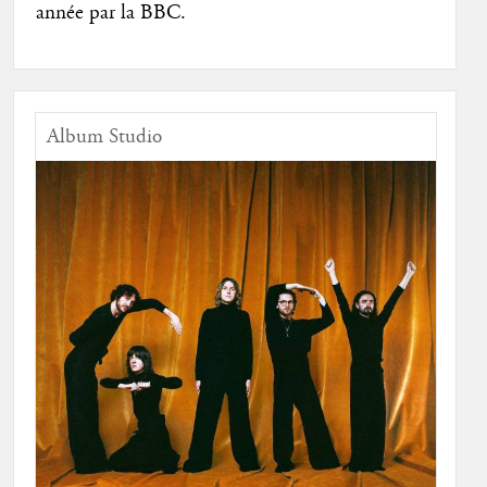
année par la BBC.
Album Studio