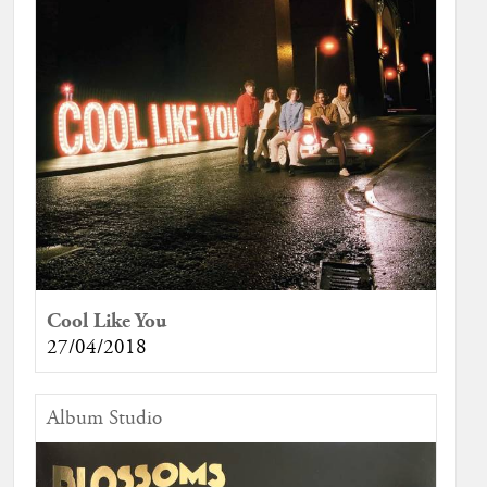
Cool Like You
27/04/2018
Album Studio