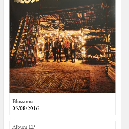
Blossoms
05/08/2016
Album EP