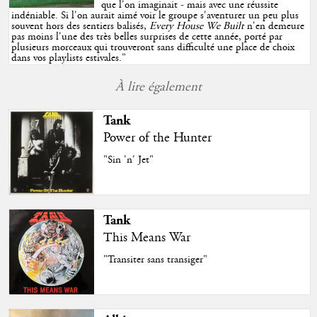
que l'on imaginait - mais avec une réussite
indéniable. Si l'on aurait aimé voir le groupe s'aventurer un peu plus
souvent hors des sentiers balisés,
Every House We Built
n'en demeure
pas moins l'une des très belles surprises de cette année, porté par
plusieurs morceaux qui trouveront sans difficulté une place de choix
dans vos playlists estivales.
"
À lire également
Tank
Power of the Hunter
"Sin 'n' Jet"
Tank
This Means War
"Transiter sans transiger"