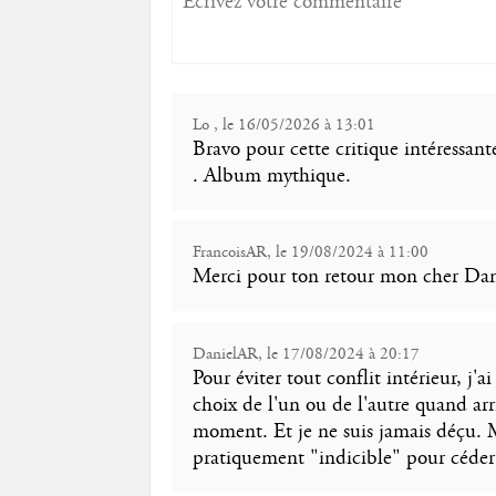
Lo , le 16/05/2026 à 13:01
Bravo pour cette critique intéressan
. Album mythique.
FrancoisAR, le 19/08/2024 à 11:00
Merci pour ton retour mon cher Dani
DanielAR, le 17/08/2024 à 20:17
Pour éviter tout conflit intérieur, j'
choix de l'un ou de l'autre quand 
moment. Et je ne suis jamais déçu. M
pratiquement "indicible" pour céder