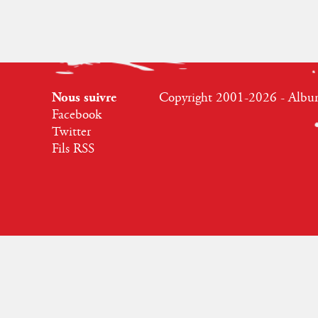
Nous suivre
Copyright 2001-2026 - Albumr
Facebook
Twitter
Fils RSS