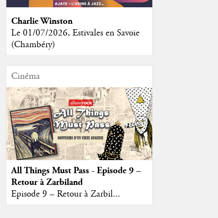
Charlie Winston
Le 01/07/2026, Estivales en Savoie
(Chambéry)
Cinéma
All Things Must Pass - Episode 9 –
Retour à Zarbiland
Episode 9 – Retour à Zarbil...