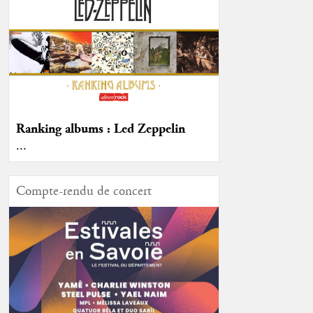
Ranking albums : Led Zeppelin
...
Compte-rendu de concert