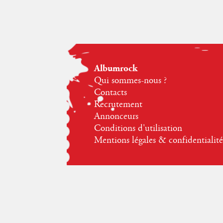
Albumrock
Qui sommes-nous ?
Contacts
Recrutement
Annonceurs
Conditions d'utilisation
Mentions légales & confidentialité