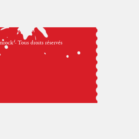
ock - Tous droits réservés