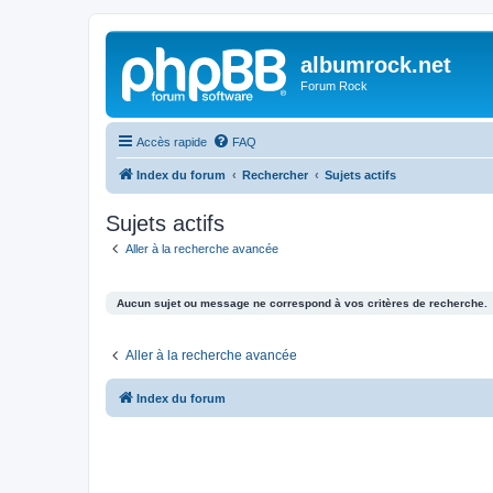
albumrock.net
Forum Rock
Accès rapide
FAQ
Index du forum
Rechercher
Sujets actifs
Sujets actifs
Aller à la recherche avancée
Aucun sujet ou message ne correspond à vos critères de recherche.
Aller à la recherche avancée
Index du forum