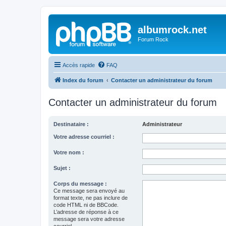
albumrock.net
Forum Rock
Accès rapide
FAQ
Index du forum
Contacter un administrateur du forum
Contacter un administrateur du forum
Destinataire :
Administrateur
Votre adresse courriel :
Votre nom :
Sujet :
Corps du message :
Ce message sera envoyé au
format texte, ne pas inclure de
code HTML ni de BBCode.
L’adresse de réponse à ce
message sera votre adresse
courriel.